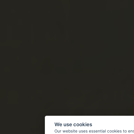
We use cookies
Our website uses essential cookies to en