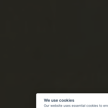
We use cookies
Our website uses essential cookies to en