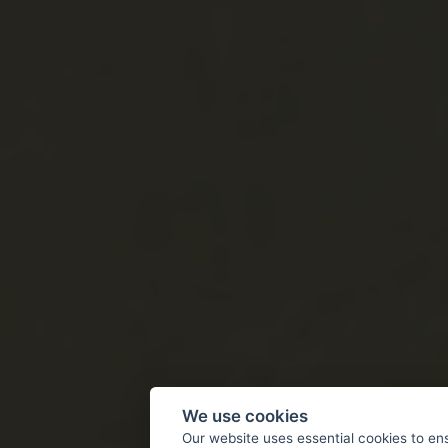
We use cookies
Our website uses essential cookies to en