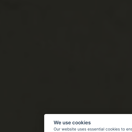
We use cookies
Our website uses essential cookies to en