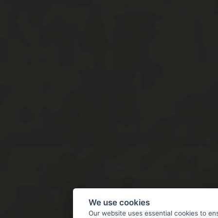
We use cookies
Our website uses essential cookies to en