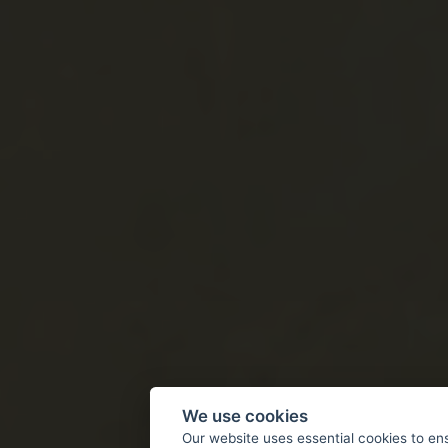
We use cookies
Our website uses essential cookies to en