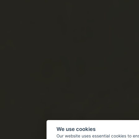
We use cookies
Our website uses essential cookies to en