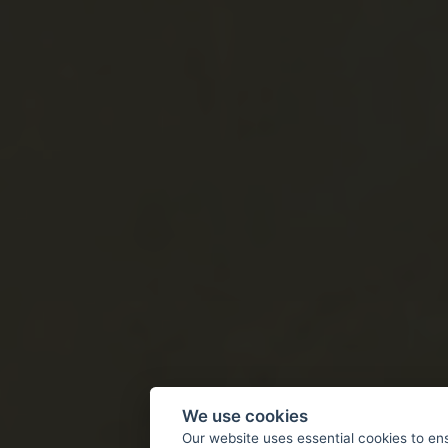
We use cookies
Our website uses essential cookies to en