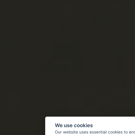
We use cookies
Our website uses essential cookies to en