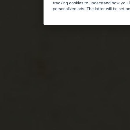
tracking cookies to understand how you i
personalized ads. The latter will be set o