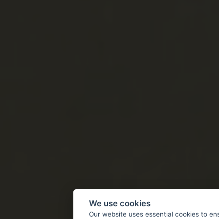
We use cookies
Our website uses essential cookies to en