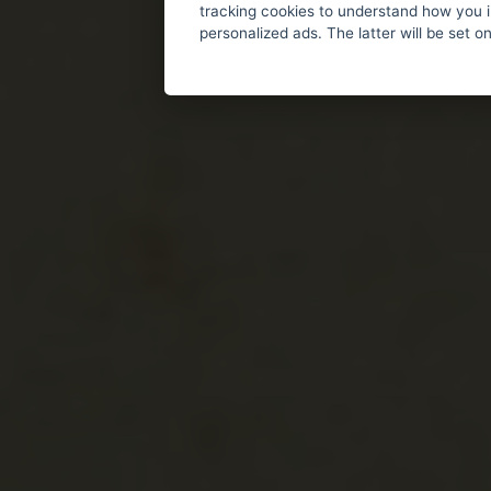
tracking cookies to understand how you i
personalized ads. The latter will be set o