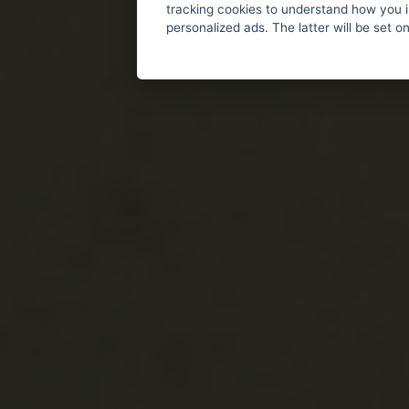
tracking cookies to understand how you i
personalized ads. The latter will be set o