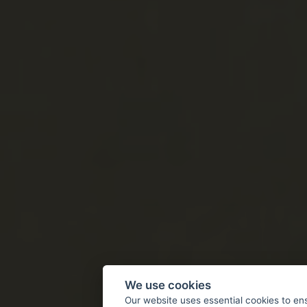
We use cookies
Our website uses essential cookies to en