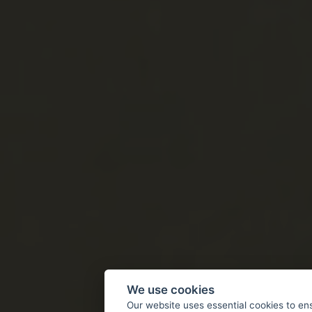
We use cookies
Our website uses essential cookies to en