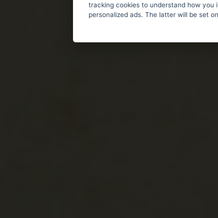
tracking cookies to understand how you i
personalized ads. The latter will be set o