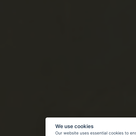
We use cookies
Our website uses essential cookies to en