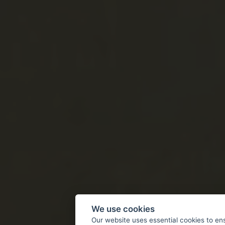
We use cookies
Our website uses essential cookies to en