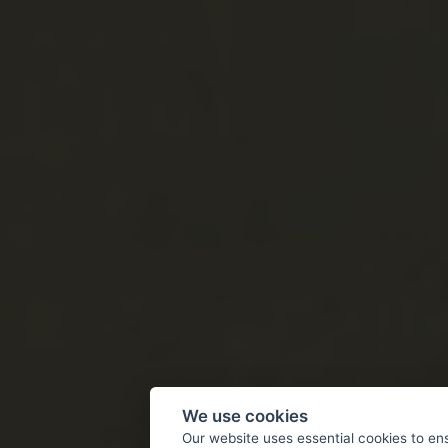
We use cookies
Our website uses essential cookies to en