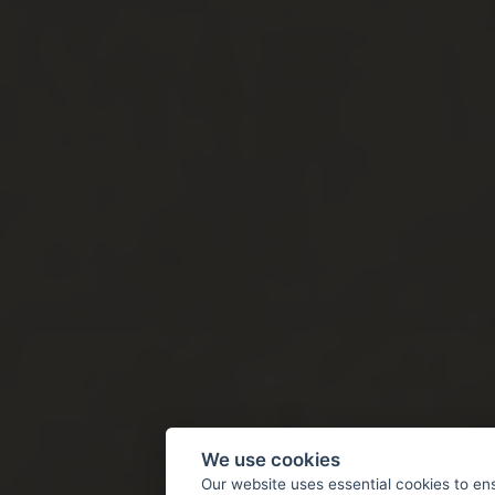
We use cookies
Our website uses essential cookies to en