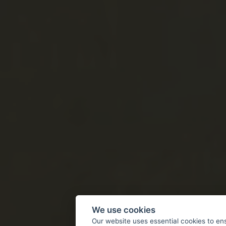
We use cookies
Our website uses essential cookies to en