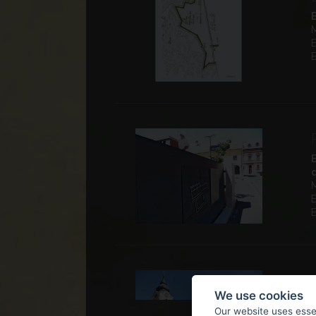
We use cookies
Our website uses essen