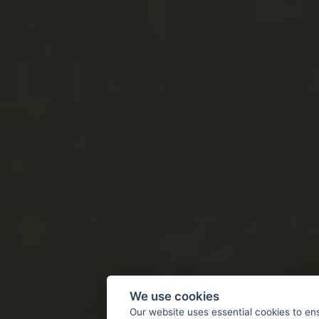
We use cookies
Our website uses essential cookies to en