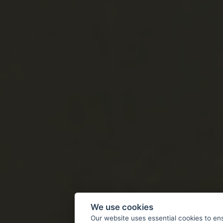
We use cookies
Our website uses essential cookies to en