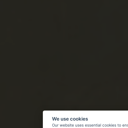
We use cookies
Our website uses essential cookies to en