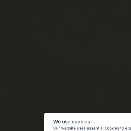
We use cookies
Our website uses essential cookies to en