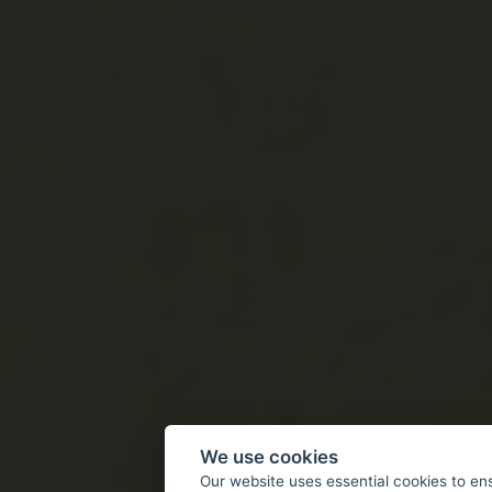
We use cookies
Our website uses essential cookies to en