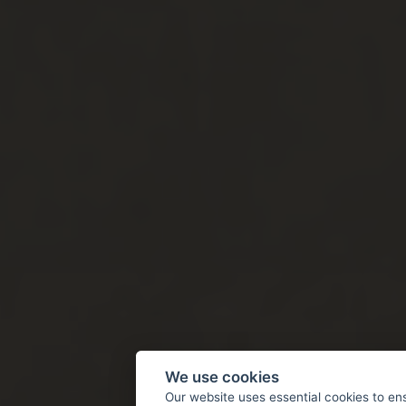
We use cookies
Our website uses essential cookies to en