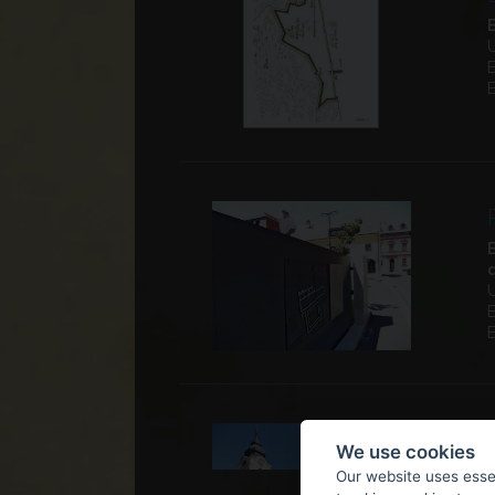
We use cookies
Our website uses essen