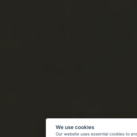
We use cookies
Our website uses essential cookies to en