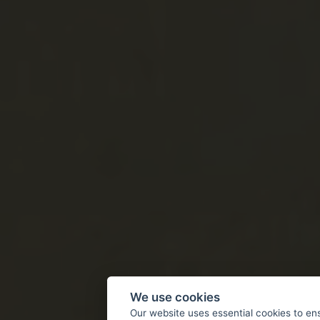
We use cookies
Our website uses essential cookies to en