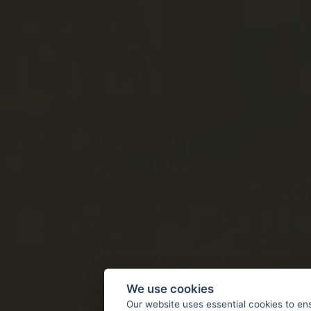
We use cookies
Our website uses essential cookies to en