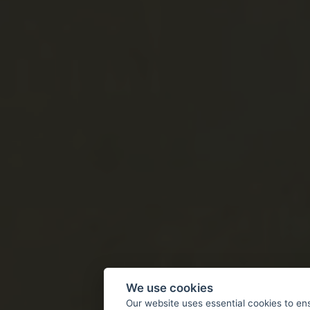
We use cookies
Our website uses essential cookies to en