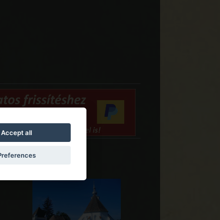
Accept all
Preferences