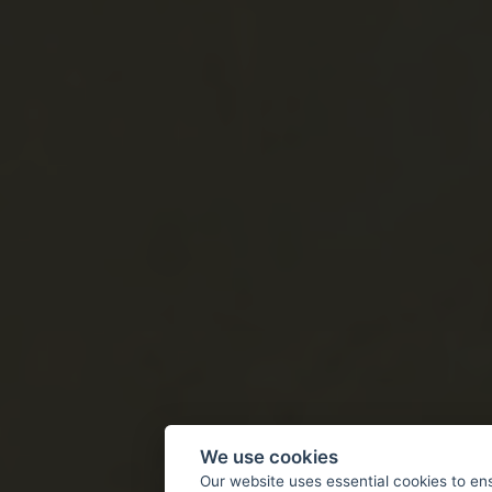
We use cookies
Our website uses essential cookies to en