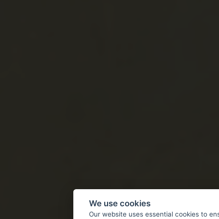
We use cookies
Our website uses essential cookies to en