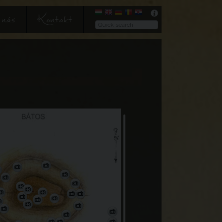
nás
Kontakt