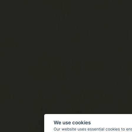
We use cookies
Our website uses essential cookies to en