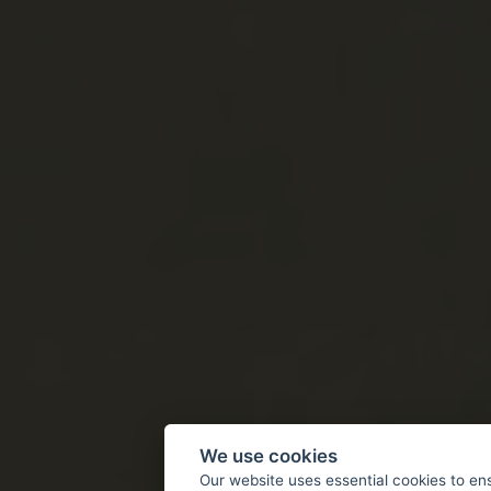
We use cookies
Our website uses essential cookies to en