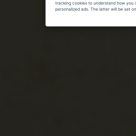
tracking cookies to understand how you i
personalized ads. The latter will be set o