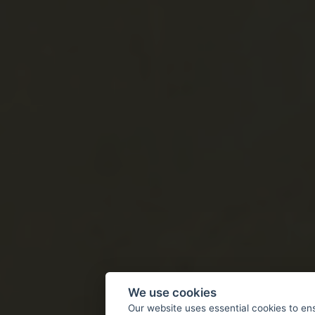
We use cookies
Our website uses essential cookies to en