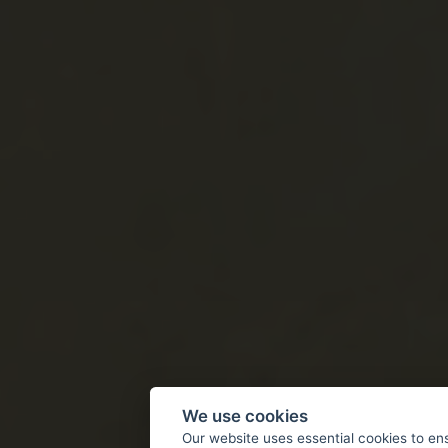
We use cookies
Our website uses essential cookies to en