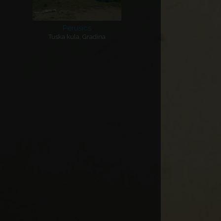
Perusics
Tuska kula, Gradina