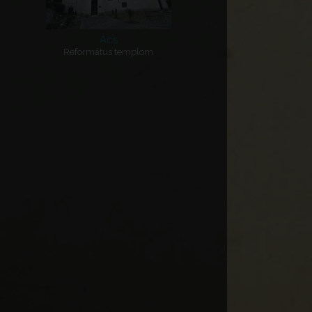
Ács
Református templom