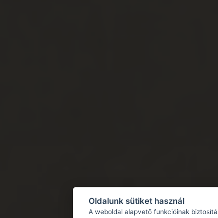
Oldalunk sütiket használ
A weboldal alapvető funkcióinak biztosít