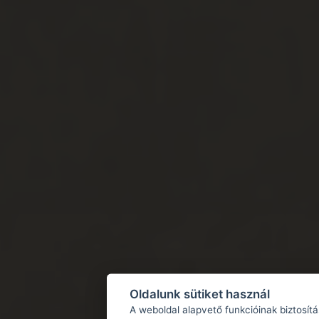
Oldalunk sütiket használ
A weboldal alapvető funkcióinak biztosít