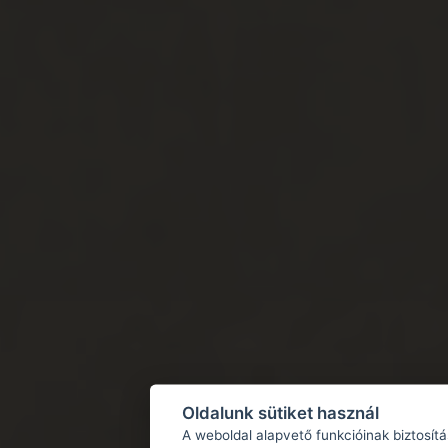
Oldalunk sütiket használ
A weboldal alapvető funkcióinak biztosít