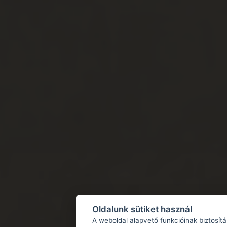
Oldalunk sütiket használ
A weboldal alapvető funkcióinak biztosít