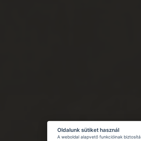
Oldalunk sütiket használ
A weboldal alapvető funkcióinak biztosít