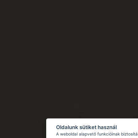
Oldalunk sütiket használ
A weboldal alapvető funkcióinak biztosít