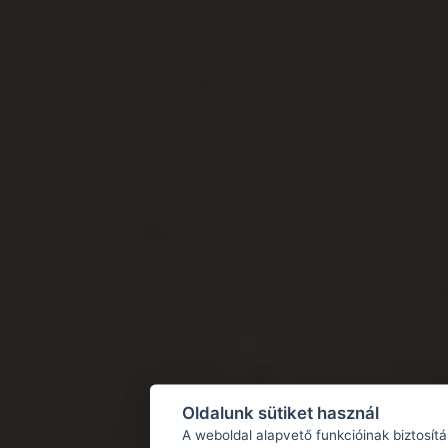
Oldalunk sütiket használ
A weboldal alapvető funkcióinak biztosít