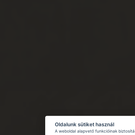
Oldalunk sütiket használ
A weboldal alapvető funkcióinak biztosít