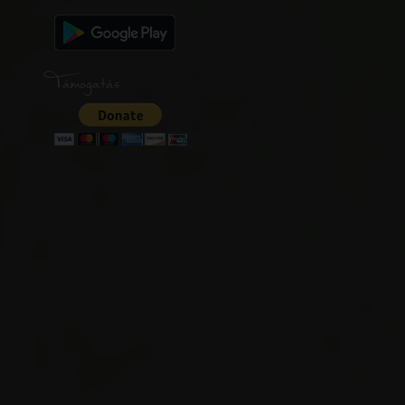
Támogatás