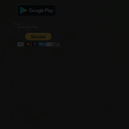
Támogatás