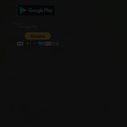
Támogatás